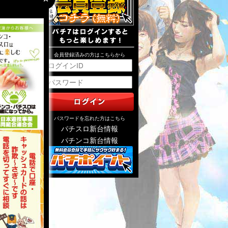
会員登録済みの方はこちらから
パスワードを忘れた方はこちら
パチスロ新台情報
パチンコ新台情報