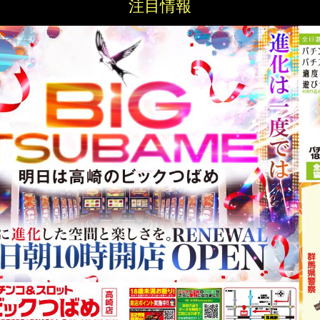
注目情報
ALL
本日
明日
昨日
(0)
岡山市東区(0)
岡山市南区(0)
)
玉野市(0)
笠岡市(0)
)
高梁市(0)
新見市(0)
0)
赤磐市(0)
真庭市(0)
)
和気郡和気町(0)
都窪郡早島町(0)
掛町(0)
真庭郡新庄村(0)
苫田郡鏡野町(0)
義町(0)
英田郡西粟倉村(0)
久米郡久米南町(0)