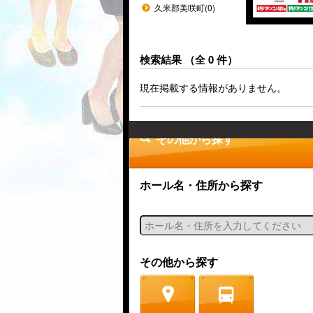
久米郡美咲町(0)
加賀郡吉
検索結果 （全 0 件）
現在掲載する情報がありません。
その他から探す
ホール名・住所から探す
その他から探す