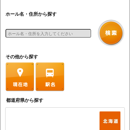
ホール名・住所から探す
その他から探す
都道府県から探す