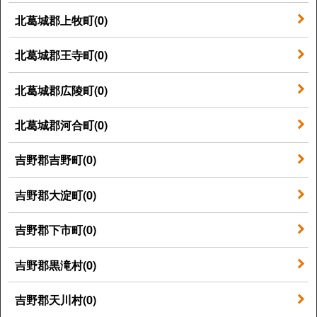
北葛城郡上牧町(0)
北葛城郡王寺町(0)
北葛城郡広陵町(0)
北葛城郡河合町(0)
吉野郡吉野町(0)
吉野郡大淀町(0)
吉野郡下市町(0)
吉野郡黒滝村(0)
吉野郡天川村(0)