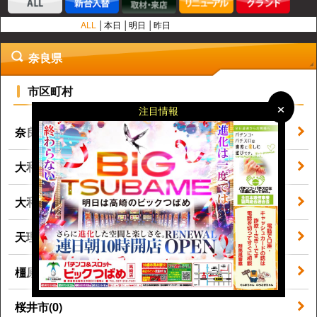
ALL
本日
明日
昨日
奈良県
市区町村
×
×
注目情報
奈良市(0)
大和高田市(0)
大和郡山市(0)
天理市(0)
橿原市(0)
桜井市(0)