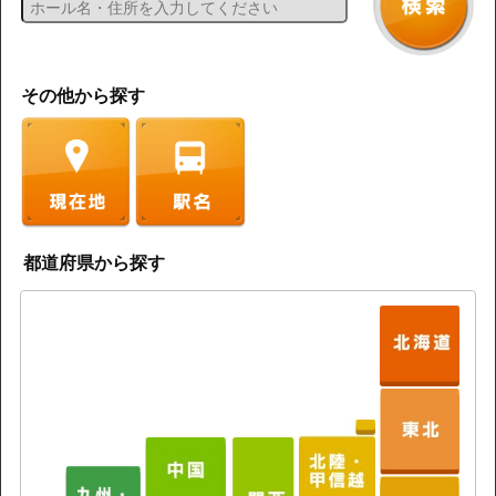
その他から探す
都道府県から探す