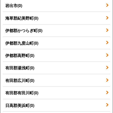
岩出市(0)
海草郡紀美野町(0)
伊都郡かつらぎ町(0)
伊都郡九度山町(0)
伊都郡高野町(0)
有田郡湯浅町(0)
有田郡広川町(0)
有田郡有田川町(0)
日高郡美浜町(0)