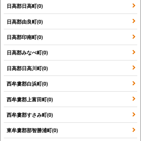
日高郡日高町(0)
日高郡由良町(0)
日高郡印南町(0)
日高郡みなべ町(0)
日高郡日高川町(0)
西牟婁郡白浜町(0)
西牟婁郡上富田町(0)
西牟婁郡すさみ町(0)
東牟婁郡那智勝浦町(0)