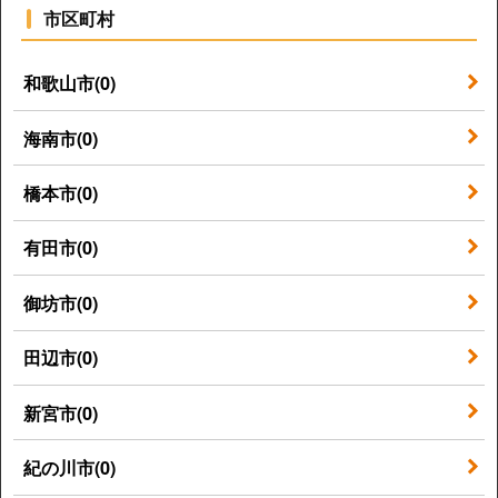
市区町村
和歌山市(0)
海南市(0)
橋本市(0)
有田市(0)
御坊市(0)
田辺市(0)
新宮市(0)
紀の川市(0)