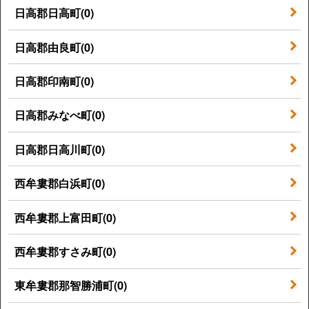
日高郡日高町(0)
日高郡由良町(0)
日高郡印南町(0)
日高郡みなべ町(0)
日高郡日高川町(0)
西牟婁郡白浜町(0)
西牟婁郡上富田町(0)
西牟婁郡すさみ町(0)
東牟婁郡那智勝浦町(0)