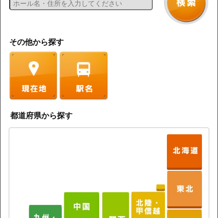
その他から探す
都道府県から探す