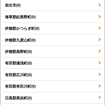
岩出市(0)
海草郡紀美野町(0)
伊都郡かつらぎ町(0)
伊都郡九度山町(0)
伊都郡高野町(0)
有田郡湯浅町(0)
有田郡広川町(0)
有田郡有田川町(0)
日高郡美浜町(0)