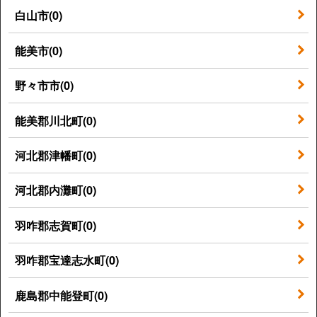
白山市(0)
能美市(0)
野々市市(0)
能美郡川北町(0)
河北郡津幡町(0)
河北郡内灘町(0)
羽咋郡志賀町(0)
羽咋郡宝達志水町(0)
鹿島郡中能登町(0)