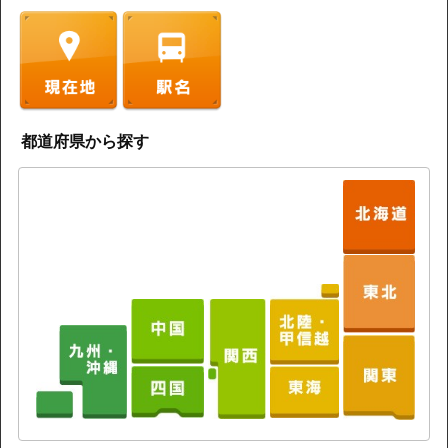
都道府県から探す