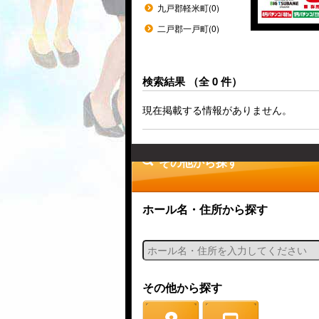
九戸郡軽米町(0)
九戸郡野
二戸郡一戸町(0)
検索結果 （全 0 件）
現在掲載する情報がありません。
その他から探す
ホール名・住所から探す
その他から探す