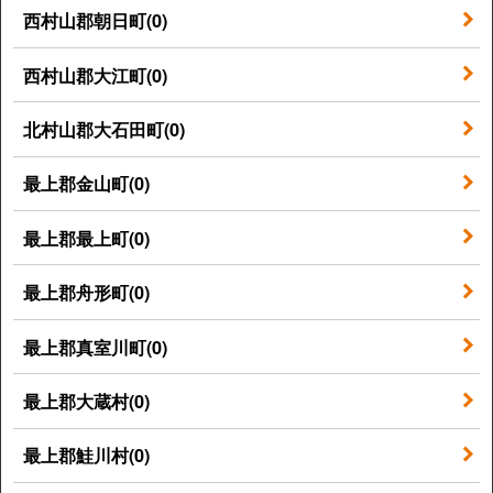
西村山郡朝日町(0)
西村山郡大江町(0)
北村山郡大石田町(0)
最上郡金山町(0)
最上郡最上町(0)
最上郡舟形町(0)
最上郡真室川町(0)
最上郡大蔵村(0)
最上郡鮭川村(0)