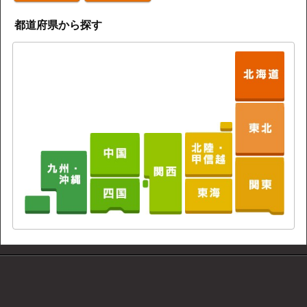
都道府県から探す