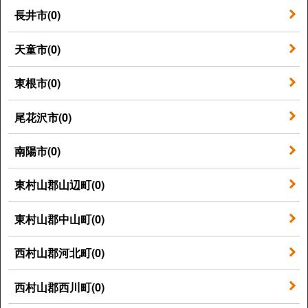
長井市(0)
天童市(0)
東根市(0)
尾花沢市(0)
南陽市(0)
東村山郡山辺町(0)
東村山郡中山町(0)
西村山郡河北町(0)
西村山郡西川町(0)