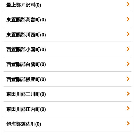
最上郡戸沢村(0)
東置賜郡高畠町(0)
東置賜郡川西町(0)
西置賜郡小国町(0)
西置賜郡白鷹町(0)
西置賜郡飯豊町(0)
東田川郡三川町(0)
東田川郡庄内町(0)
飽海郡遊佐町(0)