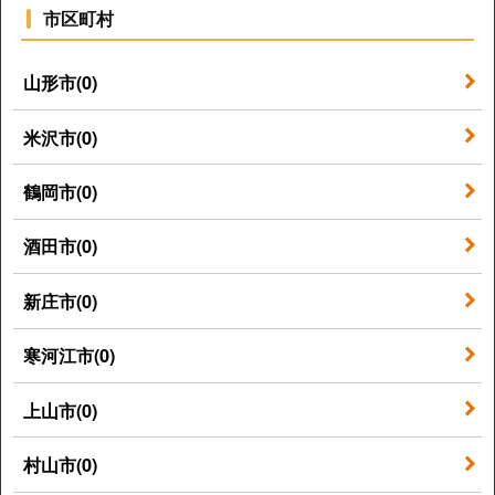
市区町村
山形市(0)
米沢市(0)
鶴岡市(0)
酒田市(0)
新庄市(0)
寒河江市(0)
上山市(0)
村山市(0)