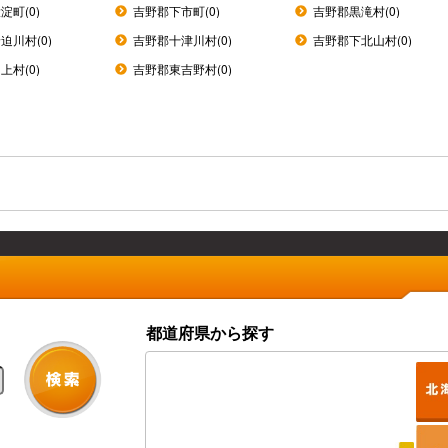
淀町(0)
吉野郡下市町(0)
吉野郡黒滝村(0)
迫川村(0)
吉野郡十津川村(0)
吉野郡下北山村(0)
上村(0)
吉野郡東吉野村(0)
都道府県から探す