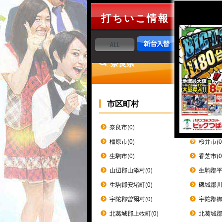
打ちいこ情報
奈良県
市区町村
奈良市(0)
大和高田市
橿原市(0)
桜井市(0
生駒市(0)
香芝市(0
山辺郡山添村(0)
生駒郡平
生駒郡安堵町(0)
磯城郡川
宇陀郡曽爾村(0)
宇陀郡御
北葛城郡上牧町(0)
北葛城郡