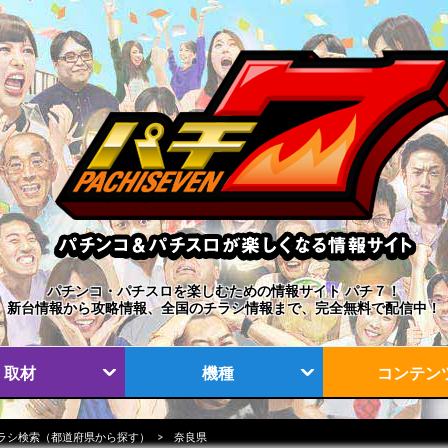
パチンコ・パチスロを楽しむための情報サイト パチ７！
新台情報から攻略情報、全国のチラシ情報まで、完全無料で配信中！
取材
機種
コンテン
ラシ検索（都道府県から探す）
奈良県