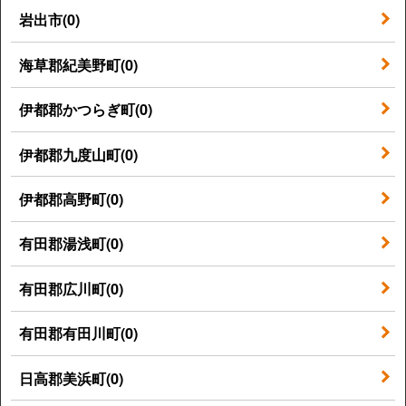
岩出市(0)
海草郡紀美野町(0)
伊都郡かつらぎ町(0)
伊都郡九度山町(0)
伊都郡高野町(0)
有田郡湯浅町(0)
有田郡広川町(0)
有田郡有田川町(0)
日高郡美浜町(0)