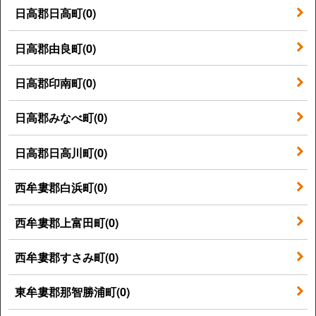
日高郡日高町(0)
日高郡由良町(0)
日高郡印南町(0)
日高郡みなべ町(0)
日高郡日高川町(0)
西牟婁郡白浜町(0)
西牟婁郡上富田町(0)
西牟婁郡すさみ町(0)
東牟婁郡那智勝浦町(0)