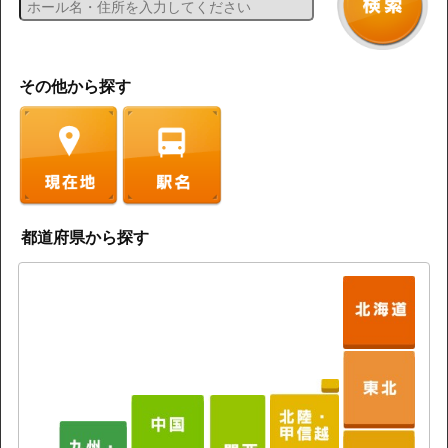
その他から探す
都道府県から探す