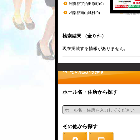
綴喜郡宇治田原町(0)
相楽郡笠
相楽郡南山城村(0)
船井郡京
検索結果 （全 0 件）
現在掲載する情報がありません。
その他から探す
ホール名・住所から探す
その他から探す