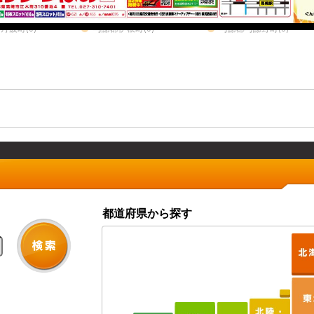
置町(0)
相楽郡和束町(0)
相楽郡精華町(0)
丹波町(0)
与謝郡伊根町(0)
与謝郡与謝野町(0)
都道府県から探す