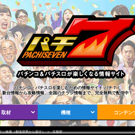
パチンコ・パチスロを楽しむための情報サイト パチ７！
新台情報から攻略情報、全国のチラシ情報まで、完全無料で配信中！
取材
機種
コンテン
ラシ検索（都道府県から探す）
京都府