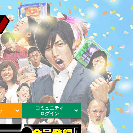
コミュニティ
ツ
ログイン