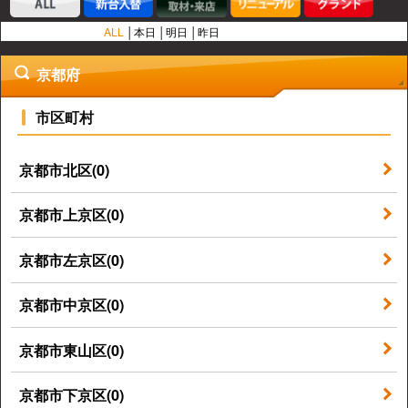
ALL
本日
明日
昨日
京都府
市区町村
京都市北区(0)
京都市上京区(0)
京都市左京区(0)
京都市中京区(0)
京都市東山区(0)
京都市下京区(0)