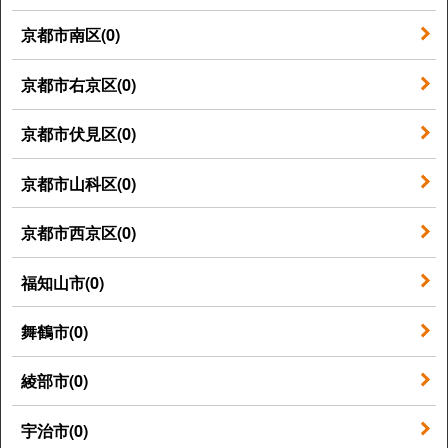
京都市南区(0)
京都市右京区(0)
京都市伏見区(0)
京都市山科区(0)
京都市西京区(0)
福知山市(0)
舞鶴市(0)
綾部市(0)
宇治市(0)