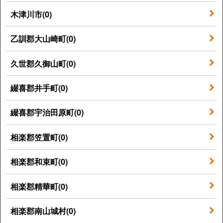
木津川市(0)
乙訓郡大山崎町(0)
久世郡久御山町(0)
綴喜郡井手町(0)
綴喜郡宇治田原町(0)
相楽郡笠置町(0)
相楽郡和束町(0)
相楽郡精華町(0)
相楽郡南山城村(0)