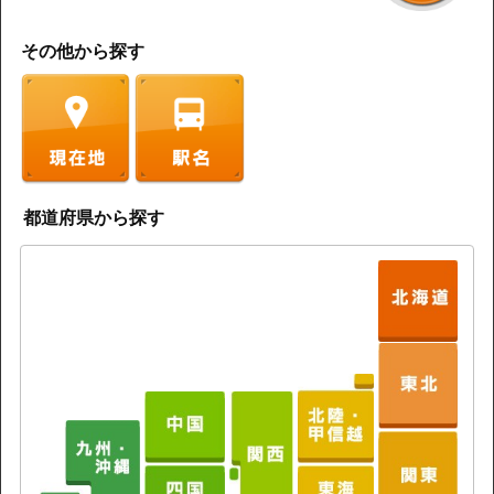
その他から探す
都道府県から探す