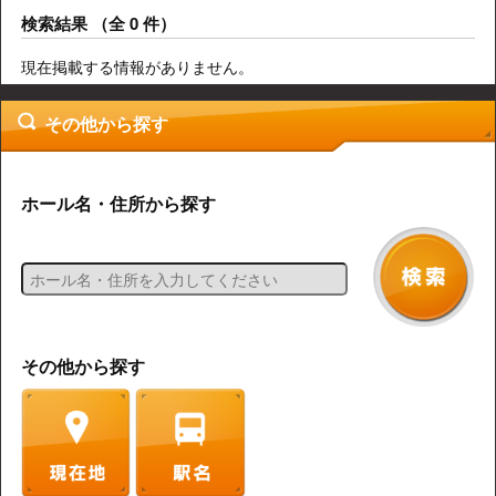
検索結果 （全 0 件）
現在掲載する情報がありません。
その他から探す
ホール名・住所から探す
その他から探す