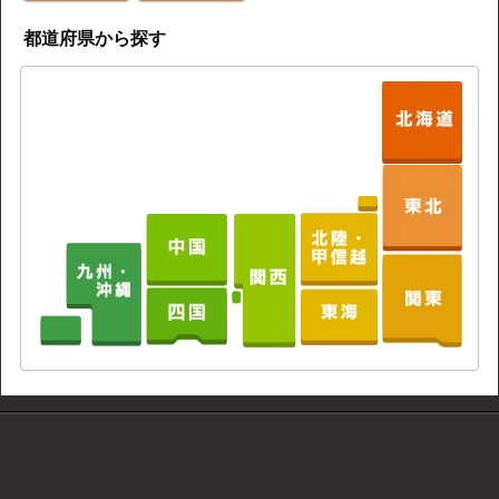
都道府県から探す