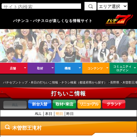
パチンコ・パチスロが楽しくなる情報サイト
コミュニティ
店舗
取材
機種
コンテンツ
ログイン
パチセブントップ
本日の打ちいこ情報
チラシ検索（都道府県から探す）
長野県
木曽郡王
打ちいこ情報
ALL
本日
明日
昨日
木曽郡王滝村