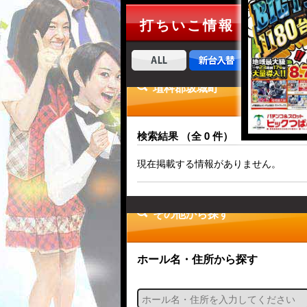
打ちいこ情報
埴科郡坂城町
検索結果 （全 0 件）
現在掲載する情報がありません。
その他から探す
ホール名・住所から探す