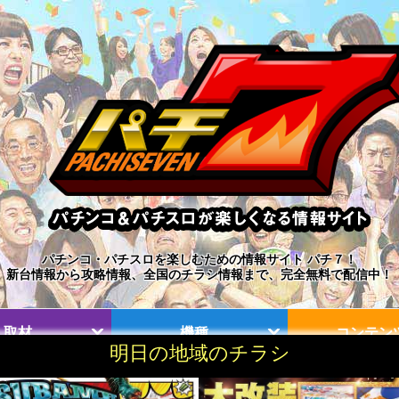
パチンコ・パチスロを楽しむための情報サイト パチ７！
新台情報から攻略情報、全国のチラシ情報まで、完全無料で配信中！
取材
機種
コンテン
明日の地域のチラシ
ラシ検索（都道府県から探す）
長野県
埴科郡坂城町