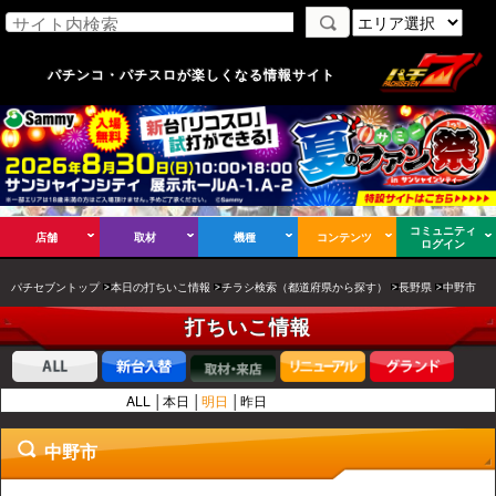
パチンコ・パチスロが楽しくなる情報サイト
コミュニティ
店舗
取材
機種
コンテンツ
ログイン
パチセブントップ
本日の打ちいこ情報
チラシ検索（都道府県から探す）
長野県
中野市
打ちいこ情報
ALL
本日
明日
昨日
中野市