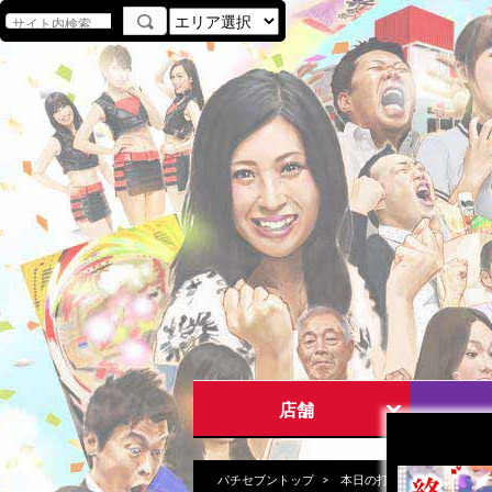
店舗
パチセブントップ
本日の打ちいこ情報
チ