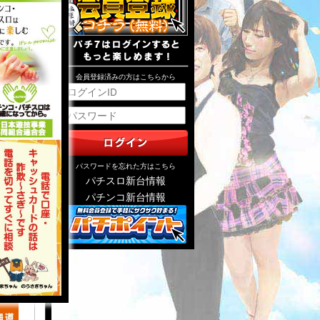
会員登録済みの方はこちらから
パスワードを忘れた方はこちら
パチスロ新台情報
パチンコ新台情報