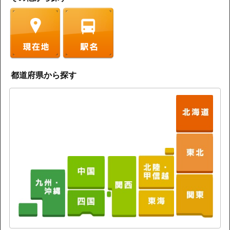
都道府県から探す