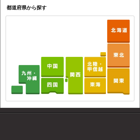
都道府県から探す