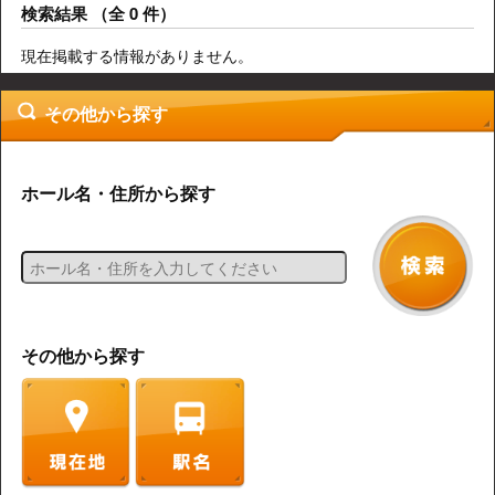
検索結果 （全 0 件）
現在掲載する情報がありません。
その他から探す
ホール名・住所から探す
その他から探す