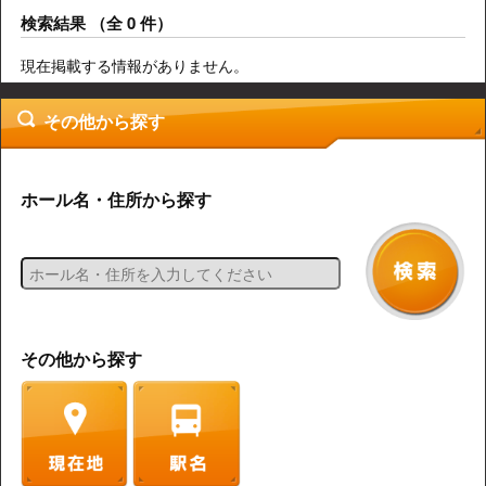
検索結果 （全 0 件）
現在掲載する情報がありません。
その他から探す
ホール名・住所から探す
その他から探す