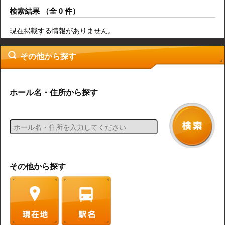
検索結果 （全 0 件）
現在掲載する情報がありません。
その他から探す
ホール名・住所から探す
その他から探す