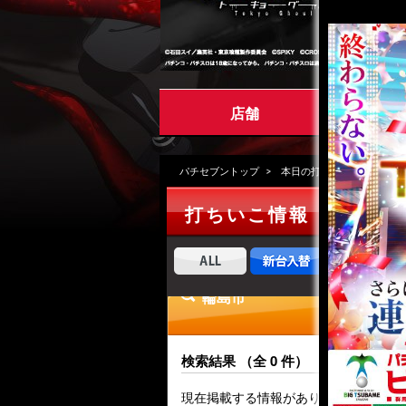
店舗
パチセブントップ
本日の打ちいこ情報
チ
打ちいこ情報
輪島市
検索結果 （全 0 件）
現在掲載する情報がありません。