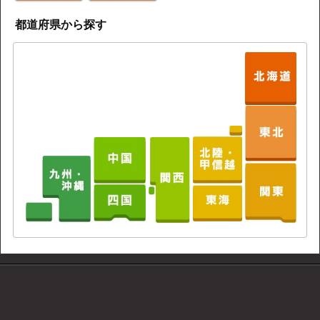
都道府県から探す