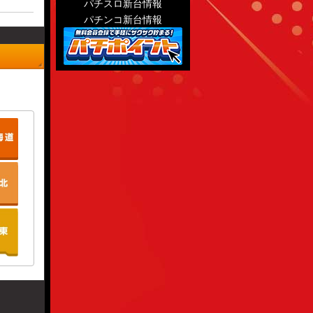
パチスロ新台情報
パチンコ新台情報