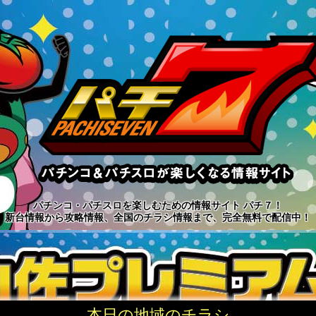
パチンコ・パチスロを楽しむための情報サイト パチ７！
新台情報から攻略情報、全国のチラシ情報まで、完全無料で配信中！
本日の地域のチラシ