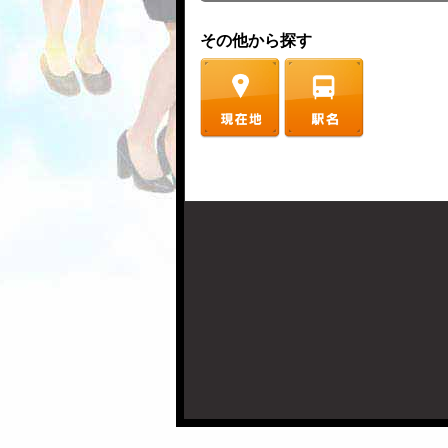
その他から探す