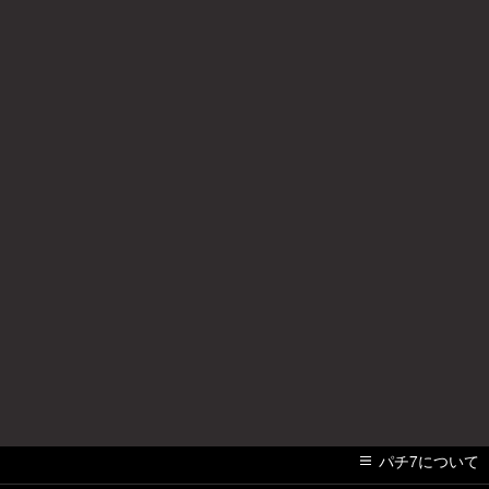
パチ7について