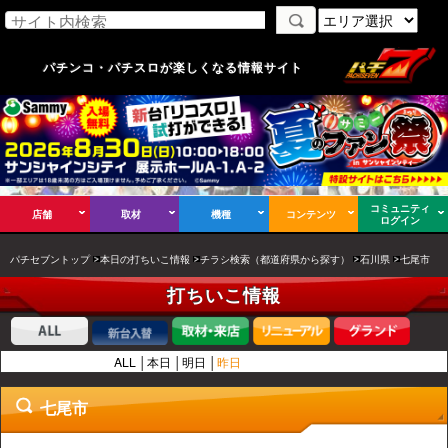
パチンコ・パチスロが楽しくなる情報サイト
コミュニティ
店舗
取材
機種
コンテンツ
ログイン
パチセブントップ
本日の打ちいこ情報
チラシ検索（都道府県から探す）
石川県
七尾市
打ちいこ情報
ALL
本日
明日
昨日
七尾市