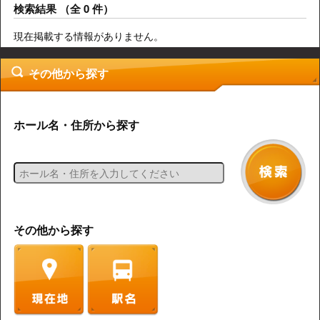
検索結果 （全 0 件）
現在掲載する情報がありません。
その他から探す
ホール名・住所から探す
その他から探す