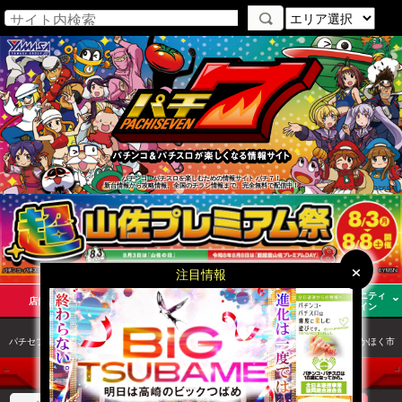
パチンコ・パチスロを楽しむための情報サイト パチ７！
新台情報から攻略情報、全国のチラシ情報まで、完全無料で配信中！
×
×
注目情報
コミュニティ
店舗
取材
機種
コンテンツ
ログイン
パチセブントップ
本日の打ちいこ情報
チラシ検索（都道府県から探す）
石川県
かほく市
打ちいこ情報