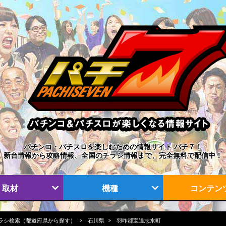
パチンコ・パチスロを楽しむための情報サイト パチ７！
新台情報から攻略情報、全国のチラシ情報まで、完全無料で配信中！
取材
機種
コンテン
ラシ検索（都道府県から探す）
石川県
羽咋郡宝達志水町