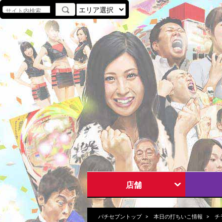
店舗
パチセブントップ
本日の打ちいこ情報
チ