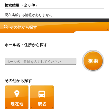
検索結果 （全 0 件）
現在掲載する情報がありません。
その他から探す
ホール名・住所から探す
その他から探す