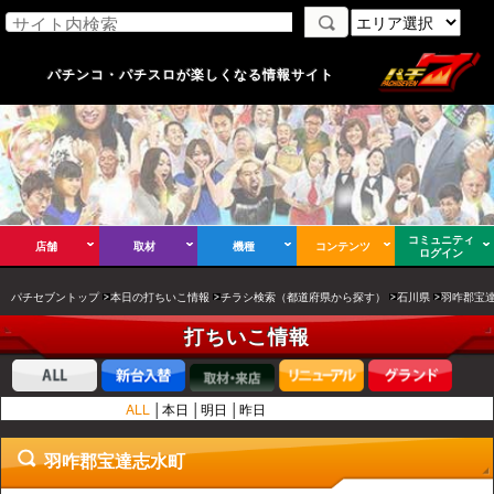
パチンコ・パチスロが楽しくなる情報サイト
コミュニティ
店舗
取材
機種
コンテンツ
ログイン
パチセブントップ
本日の打ちいこ情報
チラシ検索（都道府県から探す）
石川県
羽咋郡宝
打ちいこ情報
ALL
本日
明日
昨日
羽咋郡宝達志水町