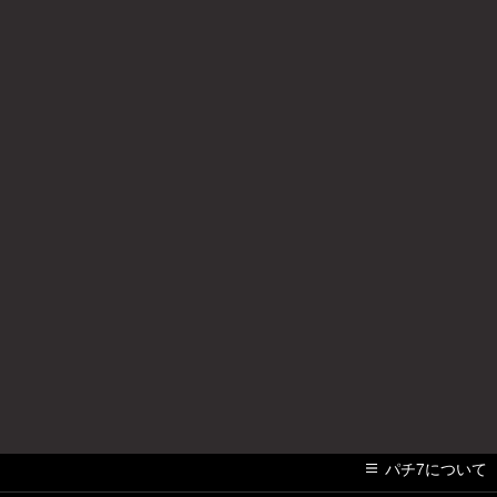
パチ7について