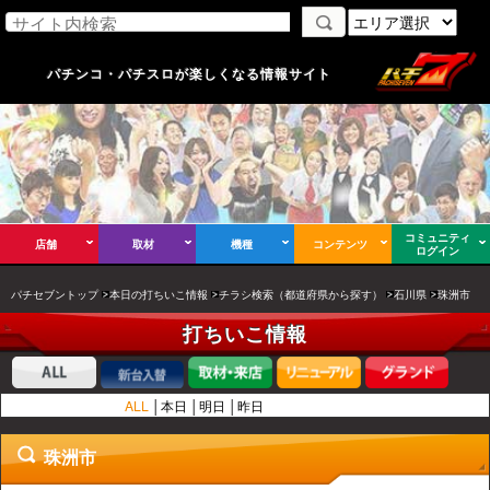
パチンコ・パチスロが楽しくなる情報サイト
コミュニティ
店舗
取材
機種
コンテンツ
ログイン
パチセブントップ
本日の打ちいこ情報
チラシ検索（都道府県から探す）
石川県
珠洲市
打ちいこ情報
ALL
本日
明日
昨日
珠洲市