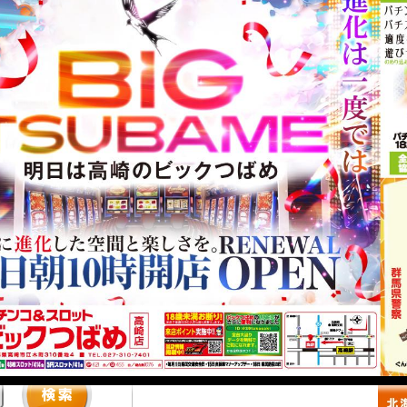
ALL
本日
明日
昨日
都道府県から探す