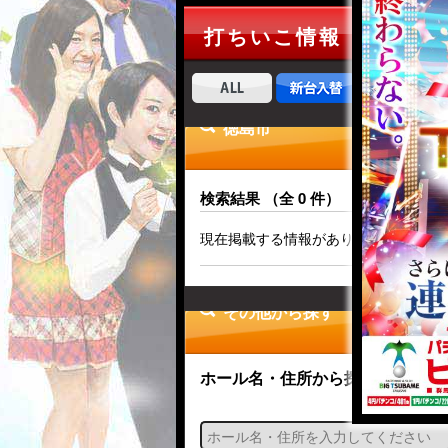
打ちいこ情報
徳島市
検索結果 （全 0 件）
現在掲載する情報がありません。
その他から探す
ホール名・住所から探す