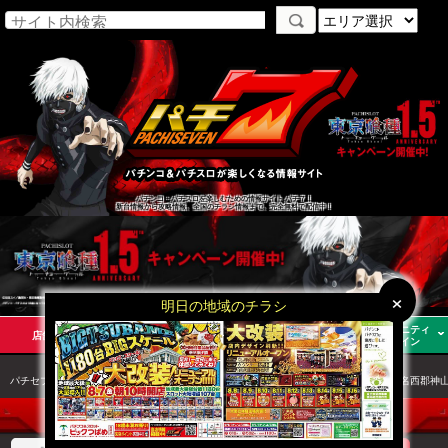
パチンコ・パチスロを楽しむための情報サイト パチ７！
新台情報から攻略情報、全国のチラシ情報まで、完全無料で配信中！
×
×
明日の地域のチラシ
コミュニティ
店舗
取材
機種
コンテンツ
ログイン
パチセブントップ
本日の打ちいこ情報
チラシ検索（都道府県から探す）
徳島県
名西郡神
打ちいこ情報