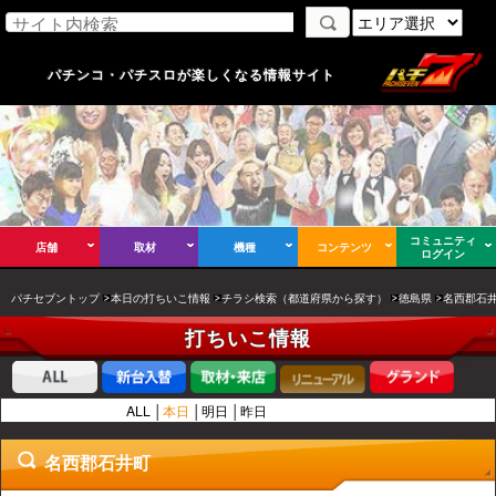
パチンコ・パチスロが楽しくなる情報サイト
コミュニティ
店舗
取材
機種
コンテンツ
ログイン
パチセブントップ
本日の打ちいこ情報
チラシ検索（都道府県から探す）
徳島県
名西郡石
打ちいこ情報
ALL
本日
明日
昨日
名西郡石井町