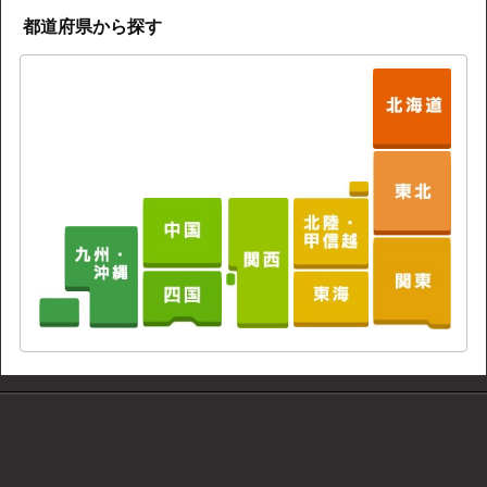
都道府県から探す