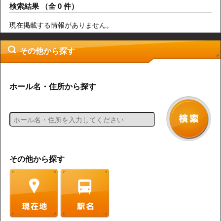
検索結果 （全 0 件）
現在掲載する情報がありません。
その他から探す
ホール名・住所から探す
その他から探す