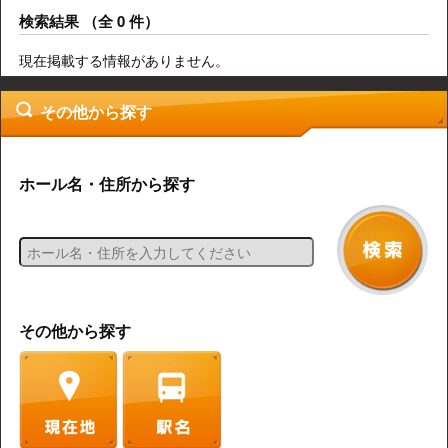
検索結果 （全 0 件）
現在掲載する情報がありません。
その他から探す
ホール名・住所から探す
その他から探す