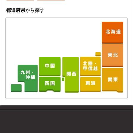
都道府県から探す