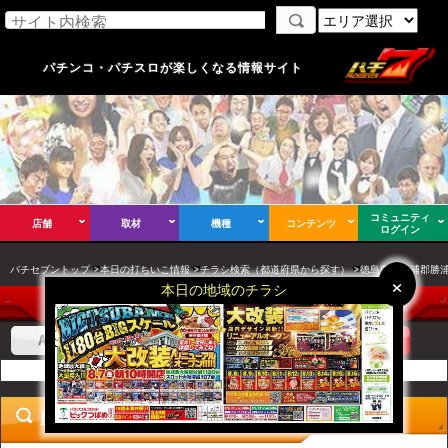
パチンコ・パチスロが楽しくなる情報サイト
コミュニティ
店舗
取材
機種
コンテンツ
ログイン
パチセブントップ
本日の打ちいこ情報
チラシ検索（都道府県から探す）
徳島県
勝浦郡勝
×
×
本日の地域のチラシ
打ちいこ情報
ALL
本日
明日
昨日
勝浦郡勝浦町