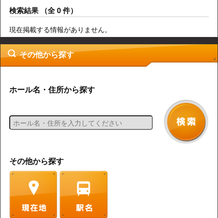
検索結果 （全 0 件）
現在掲載する情報がありません。
その他から探す
ホール名・住所から探す
その他から探す