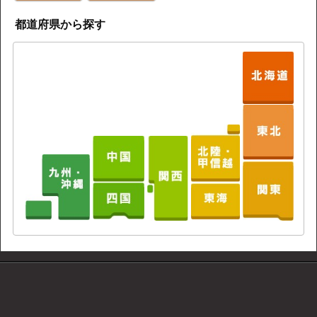
都道府県から探す