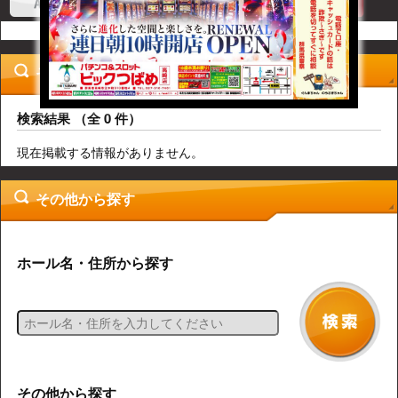
ALL
本日
明日
昨日
その他
検索結果 （全 0 件）
現在掲載する情報がありません。
その他から探す
ホール名・住所から探す
その他から探す