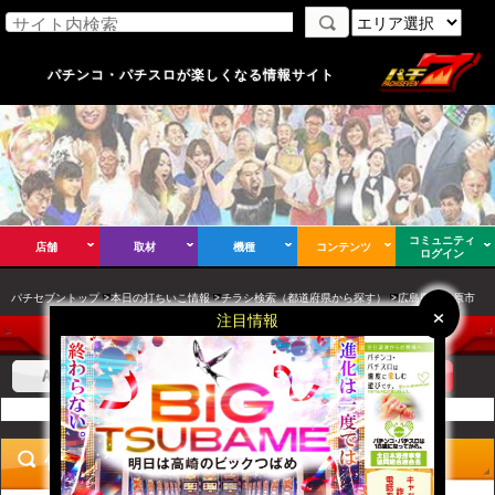
パチンコ・パチスロが楽しくなる情報サイト
コミュニティ
店舗
取材
機種
コンテンツ
ログイン
パチセブントップ
本日の打ちいこ情報
チラシ検索（都道府県から探す）
広島県
竹原市
×
×
注目情報
打ちいこ情報
ALL
本日
明日
昨日
竹原市