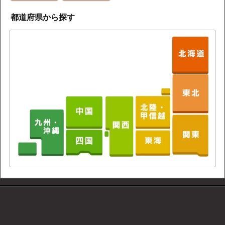
都道府県から探す