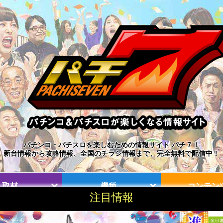
パチンコ・パチスロを楽しむための情報サイト パチ７！
新台情報から攻略情報、全国のチラシ情報まで、完全無料で配信中！
取材
機種
コンテン
注目情報
ラシ検索（都道府県から探す）
広島県
尾道市