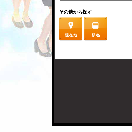
その他から探す