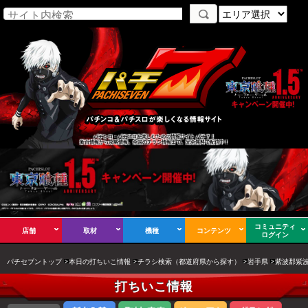
パチンコ・パチスロを楽しむための情報サイト パチ７！
新台情報から攻略情報、全国のチラシ情報まで、完全無料で配信中！
コミュニティ
店舗
取材
機種
コンテンツ
ログイン
パチセブントップ
本日の打ちいこ情報
チラシ検索（都道府県から探す）
岩手県
紫波郡紫
打ちいこ情報