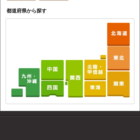
都道府県から探す