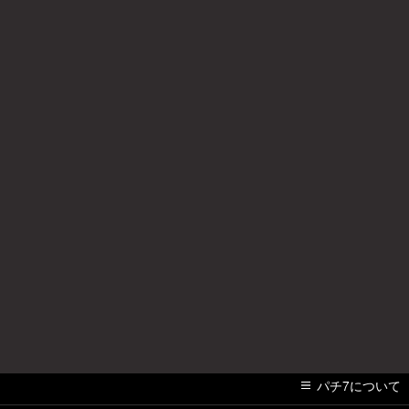
パチ7について