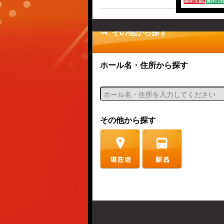
その他から探す
ホール名・住所から探す
その他から探す