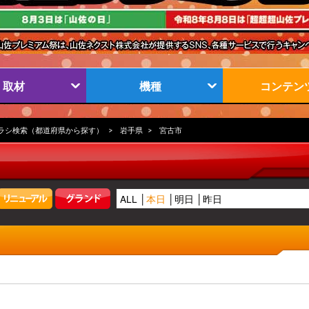
取材
機種
コンテン
ラシ検索（都道府県から探す）
岩手県
宮古市
ALL
本日
明日
昨日