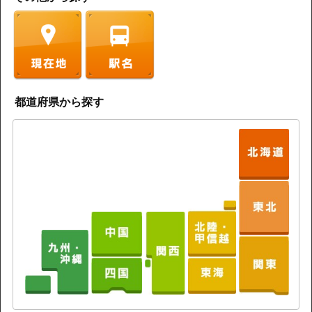
都道府県から探す