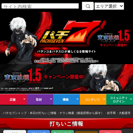
パチンコ・パチスロを楽しむための情報サイト パチ７！
新台情報から攻略情報、全国のチラシ情報まで、完全無料で配信中！
コミュニティ
店舗
取材
機種
コンテンツ
ログイン
パチセブントップ
本日の打ちいこ情報
チラシ検索（都道府県から探す）
岩手県
大船渡市
打ちいこ情報