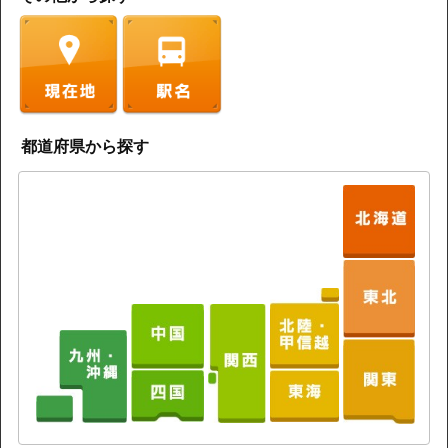
都道府県から探す