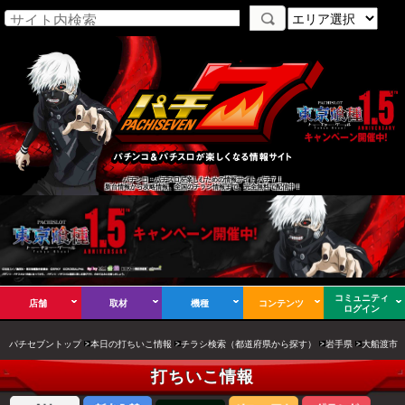
パチンコ・パチスロを楽しむための情報サイト パチ７！
新台情報から攻略情報、全国のチラシ情報まで、完全無料で配信中！
コミュニティ
店舗
取材
機種
コンテンツ
ログイン
パチセブントップ
本日の打ちいこ情報
チラシ検索（都道府県から探す）
岩手県
大船渡市
打ちいこ情報