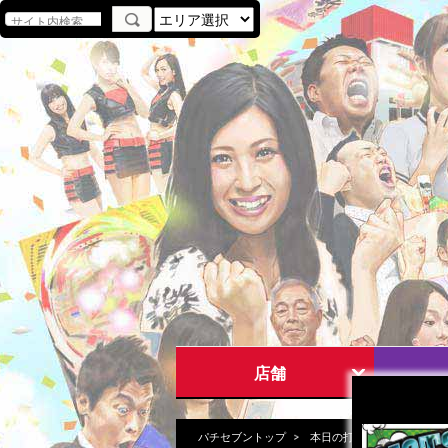
店舗
パチセブントップ
本日の打ちいこ情報
チ