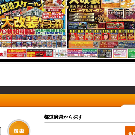
ALL
本日
明日
昨日
都道府県から探す