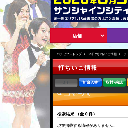
店舗
パチセブントップ
本日の打ちいこ情報
チ
打ちいこ情報
二戸郡一戸町
検索結果 （全 0 件）
現在掲載する情報がありません。