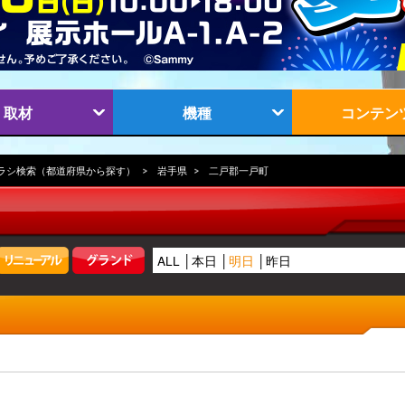
取材
機種
コンテン
ラシ検索（都道府県から探す）
岩手県
二戸郡一戸町
ALL
本日
明日
昨日