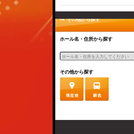
その他から探す
ホール名・住所から探す
その他から探す