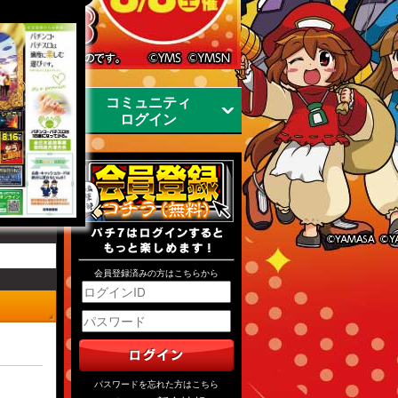
コミュニティ
ツ
ログイン
会員登録済みの方はこちらから
パスワードを忘れた方はこちら