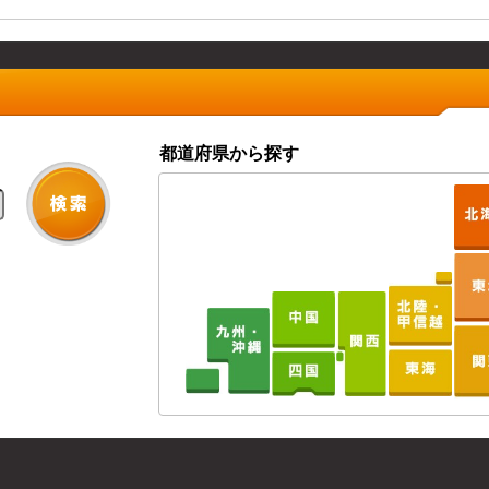
都道府県から探す