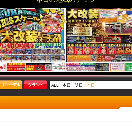
取材
機種
コンテン
ラシ検索（都道府県から探す）
岩手県
二戸市
ALL
本日
明日
昨日